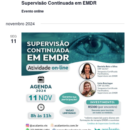
Supervisão Continuada em EMDR
Evento online
novembro 2024
SEG
11