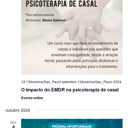
13 13America/Sao_Paulo setembro 13America/Sao_Paulo 2024
O impacto do EMDR na psicoterapia de casal
Evento online
outubro 2024
SEX
4