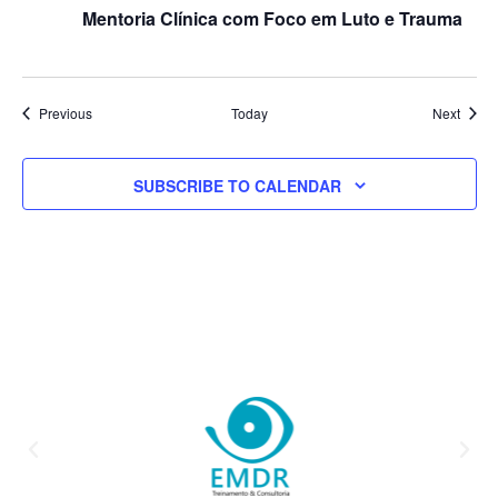
Mentoria Clínica com Foco em Luto e Trauma
Events
Event
Previous
Today
Next
SUBSCRIBE TO CALENDAR