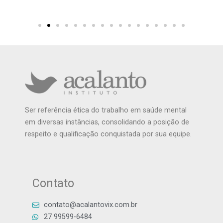
Ser referência ética do trabalho em saúde mental
em diversas instâncias, consolidando a posição de
respeito e qualificação conquistada por sua equipe.
Contato
contato@acalantovix.com.br
27 99599-6484