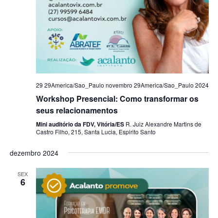
29 29America/Sao_Paulo novembro 29America/Sao_Paulo 2024
Workshop Presencial: Como transformar os
seus relacionamentos
Mini auditório da FDV, Vitória/ES
R. Juiz Alexandre Martins de
Castro Filho, 215, Santa Lucia, Espirito Santo
dezembro 2024
SEX
6