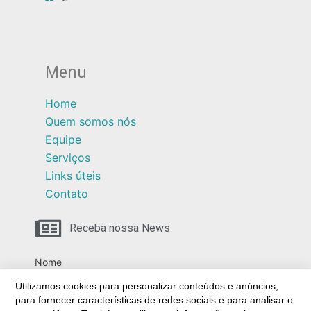
Menu
Home
Quem somos nós
Equipe
Serviços
Links úteis
Contato
Receba nossa News
Nome
Utilizamos cookies para personalizar conteúdos e anúncios,
para fornecer características de redes sociais e para analisar o