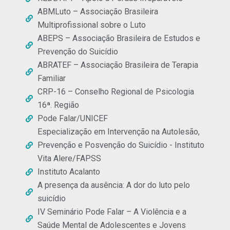
ABMLuto – Associação Brasileira
Multiprofissional sobre o Luto
ABEPS – Associação Brasileira de Estudos e
Prevenção do Suicídio
ABRATEF – Associação Brasileira de Terapia
Familiar
CRP-16 – Conselho Regional de Psicologia
16ª. Região
Pode Falar/UNICEF
Especialização em Intervenção na Autolesão,
Prevenção e Posvenção do Suicídio - Instituto
Vita Alere/FAPSS
Instituto Acalanto
A presença da ausência: A dor do luto pelo
suicídio
IV Seminário Pode Falar – A Violência e a
Saúde Mental de Adolescentes e Jovens