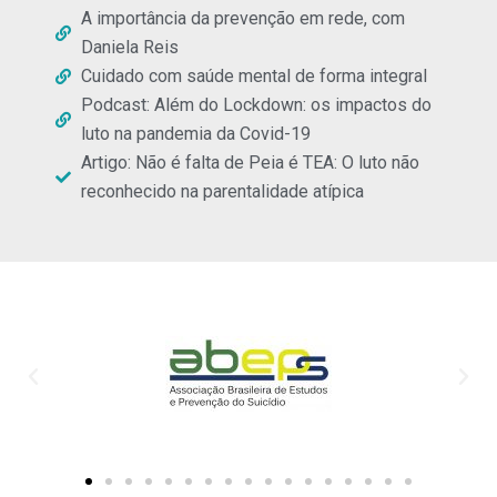
A importância da prevenção em rede, com
Daniela Reis
Cuidado com saúde mental de forma integral
Podcast: Além do Lockdown: os impactos do
luto na pandemia da Covid-19
Artigo: Não é falta de Peia é TEA: O luto não
reconhecido na parentalidade atípica