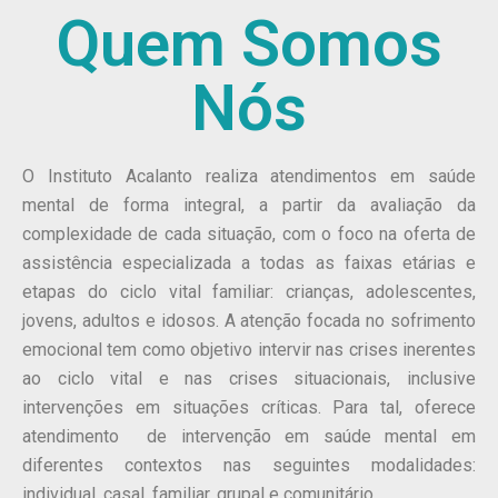
Quem Somos
Nós
O Instituto Acalanto realiza atendimentos em saúde
mental de forma integral, a partir da avaliação da
complexidade de cada situação, com o foco na oferta de
assistência especializada a todas as faixas etárias e
etapas do ciclo vital familiar: crianças, adolescentes,
jovens, adultos e idosos. A atenção focada no sofrimento
emocional tem como objetivo intervir nas crises inerentes
ao ciclo vital e nas crises situacionais, inclusive
intervenções em situações críticas. Para tal, oferece
atendimento de intervenção em saúde mental em
diferentes contextos nas seguintes modalidades:
individual, casal, familiar, grupal e comunitário.