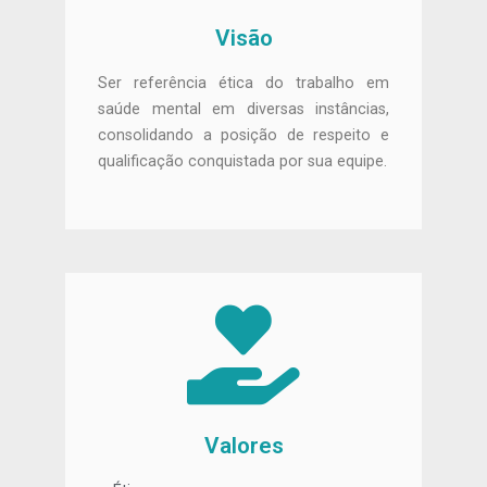
Visão
Ser referência ética do trabalho em
saúde mental em diversas instâncias,
consolidando a posição de respeito e
qualificação conquistada por sua equipe.
Valores