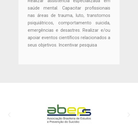
Realizar assistência especializada em
saúde mental. Capacitar profissionais
nas áreas de trauma, luto, transtornos
psiquiátricos, comportamento suicida,
emergências e desastres. Realizar e/ou
apoiar eventos científicos relacionados a
seus objetivos. Incentivar pesquisa