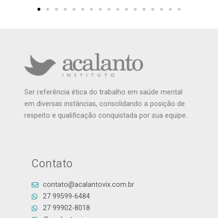
Ser referência ética do trabalho em saúde mental
em diversas instâncias, consolidando a posição de
respeito e qualificação conquistada por sua equipe.
Contato
contato@acalantovix.com.br
27 99599-6484
27 99902-8018