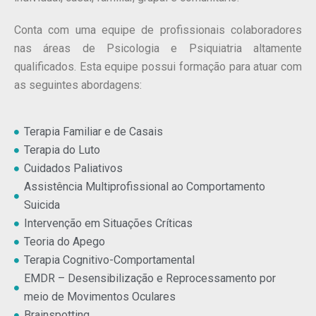
Conta com uma equipe de profissionais colaboradores
nas áreas de Psicologia e Psiquiatria altamente
qualificados. Esta equipe possui formação para atuar com
as seguintes abordagens:
Terapia Familiar e de Casais
Terapia do Luto
Cuidados Paliativos
Assistência Multiprofissional ao Comportamento
Suicida
Intervenção em Situações Críticas
Teoria do Apego
Terapia Cognitivo-Comportamental
EMDR – Desensibilização e Reprocessamento por
meio de Movimentos Oculares
Brainspotting