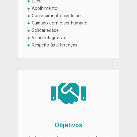
Ética
Acolhimento
Conhecimento científico
Cuidado com o ser humano
Solidariedade
Visão Integrativa
Respeito às diferenças
Objetivos