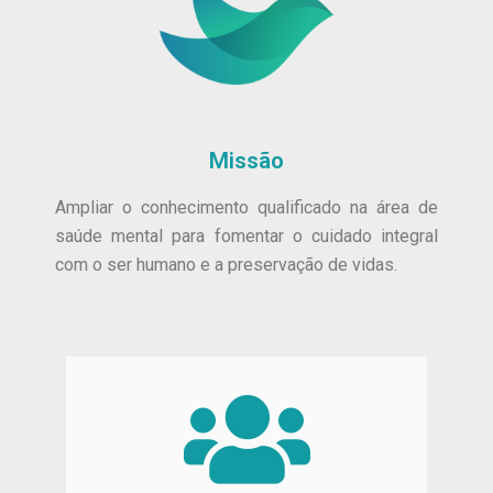
Missão
Ampliar o conhecimento qualificado na área de
saúde mental para fomentar o cuidado integral
com o ser humano e a preservação de vidas.