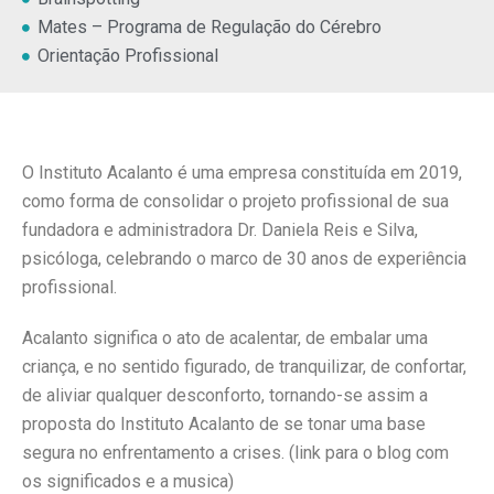
Mates – Programa de Regulação do Cérebro
Orientação Profissional
O Instituto Acalanto é uma empresa constituída em 2019,
como forma de consolidar o projeto profissional de sua
fundadora e administradora Dr. Daniela Reis e Silva,
psicóloga, celebrando o marco de 30 anos de experiência
profissional.
Acalanto significa o ato de acalentar, de embalar uma
criança, e no sentido figurado, de tranquilizar, de confortar,
de aliviar qualquer desconforto, tornando-se assim a
proposta do Instituto Acalanto de se tonar uma base
segura no enfrentamento a crises. (link para o blog com
os significados e a musica)