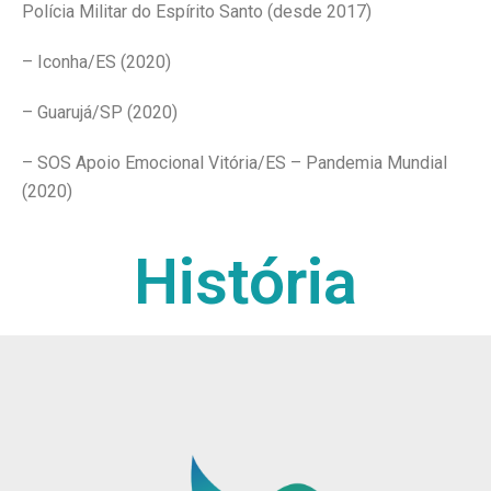
Polícia Militar do Espírito Santo (desde 2017)
– Iconha/ES (2020)
– Guarujá/SP (2020)
– SOS Apoio Emocional Vitória/ES – Pandemia Mundial
(2020)
História