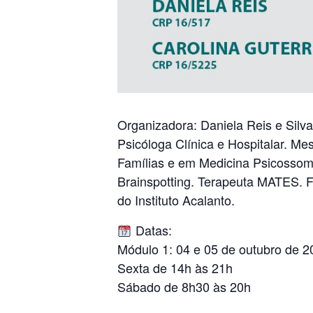
Organizadora: Daniela Reis e Silv
Psicóloga Clínica e Hospitalar. M
Famílias e em Medicina Psicossomá
Brainspotting. Terapeuta MATES. F
do Instituto Acalanto.
Datas:
Módulo 1: 04 e 05 de outubro de 2
Sexta de 14h às 21h
Sábado de 8h30 às 20h