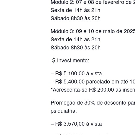
Módulo 2: 07 e 08 de fevereiro de
Sexta de 14h às 21h
Sábado 8h30 às 20h
Módulo 3: 09 e 10 de maio de 202
Sexta de 14h às 21h
Sábado 8h30 às 20h
Investimento:
– R$ 5.100,00 à vista
– R$ 5.400,00 parcelado em até 10
*Acrescenta-se R$ 200,00 às insc
Promoção de 30% de desconto para 
psiquiatria:
– R$ 3.570,00 à vista