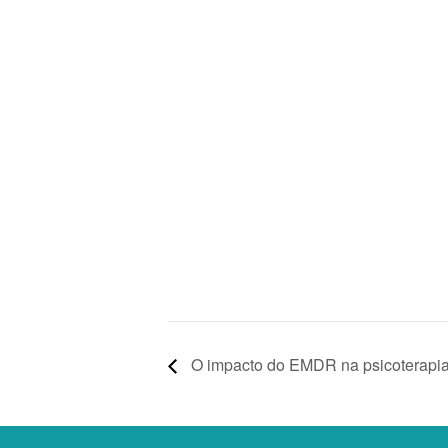
O impacto do EMDR na psicoterapia