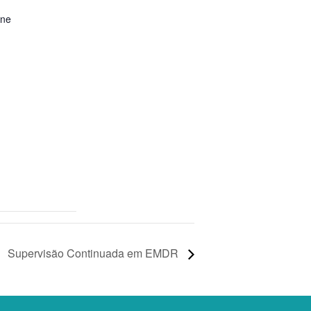
ine
Supervisão Continuada em EMDR