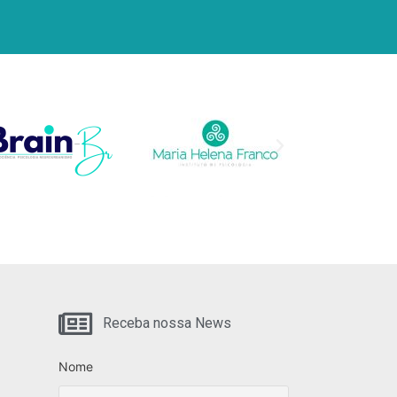
Receba nossa News
Nome