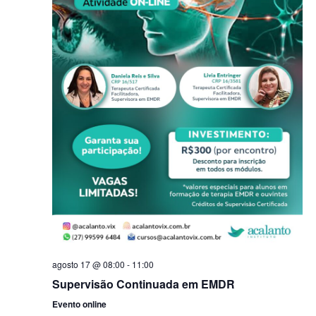
agosto 17 @ 08:00
-
11:00
Supervisão Continuada em EMDR
Evento online