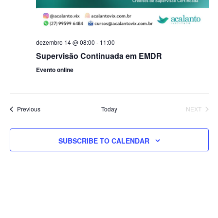
dezembro 14 @ 08:00
-
11:00
Supervisão Continuada em EMDR
Evento online
Events
Previous
Today
NEXT
EVENTS
SUBSCRIBE TO CALENDAR