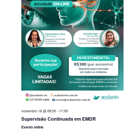
novembro 16 @ 08:00
-
11:00
Supervisão Continuada em EMDR
Evento online