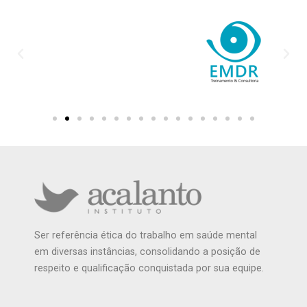
Ser referência ética do trabalho em saúde mental
em diversas instâncias, consolidando a posição de
respeito e qualificação conquistada por sua equipe.