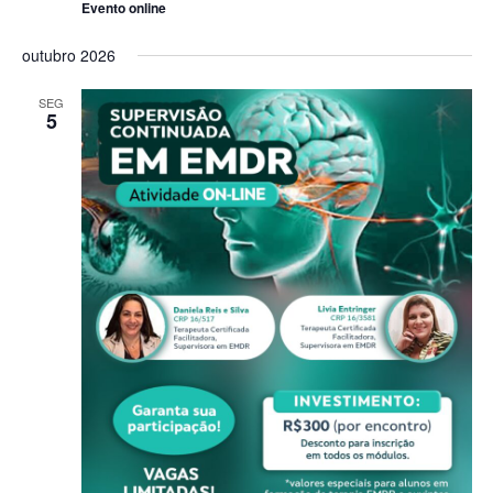
Evento online
outubro 2026
SEG
5