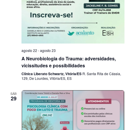
agosto 22
-
agosto 23
A Neurobiologia do Trauma: adversidades,
vicissitudes e possibilidades
Clínica Liberato Schwartz, Vitória/ES
R. Santa Rita de Cássia,
129, De Lourdes, Vitória/ES, ES
SÁB
29