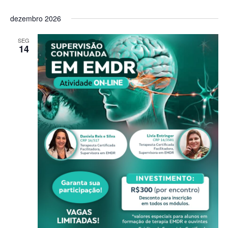
dezembro 2026
SEG
14