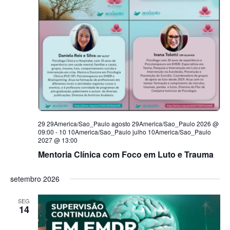
29 29America/Sao_Paulo agosto 29America/Sao_Paulo 2026 @
09:00
-
10 10America/Sao_Paulo julho 10America/Sao_Paulo
2027 @ 13:00
Mentoria Clínica com Foco em Luto e Trauma
setembro 2026
SEG
14