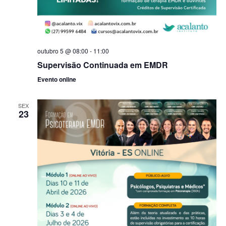
outubro 5 @ 08:00
-
11:00
Supervisão Continuada em EMDR
Evento online
SEX
23