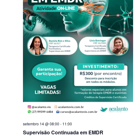
setembro 14 @ 08:00
-
11:00
Supervisão Continuada em EMDR