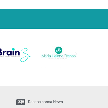
Receba nossa News