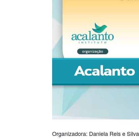
Organizadora: Daniela Reis e Silv