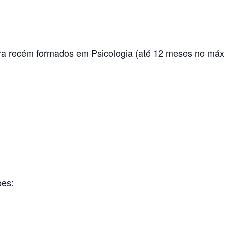
a recém formados em Psicologia (até 12 meses no máx
ões: