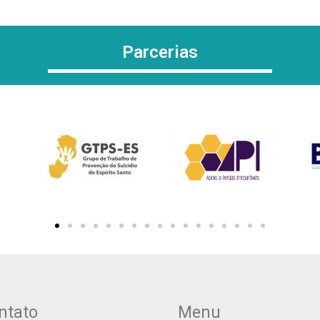
Parcerias
ntato
Menu