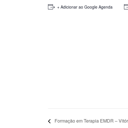
+ Adicionar ao Google Agenda
Formação em Terapia EMDR – Vitór