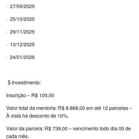
· 27/09/2025
· 25/10/2025
· 29/11/2025
· 13/12/2025
· 24/01/2026
Investimento:
Inscrição – R$ 100,00
Valor total da mentoria: R$ 8.868,00 em até 12 parcelas –
À vista há desconto de 10%.
Valor da parcela: R$ 739,00 – vencimento todo dia 05 de
cada mês.