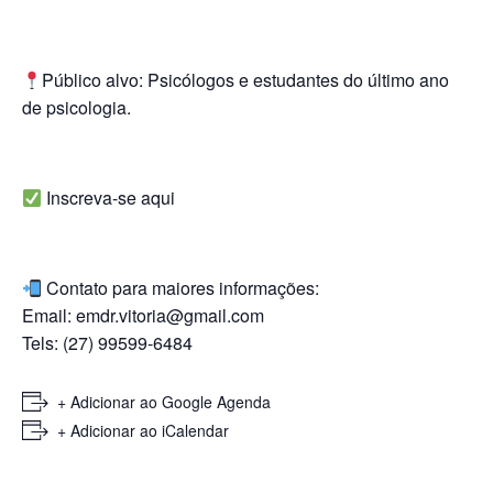
Público alvo: Psicólogos e estudantes do último ano
de psicologia.
Inscreva-se
aqui
Contato para maiores informações:
Email:
emdr.vitoria@gmail.com
Tels: (27) 99599-6484
+ Adicionar ao Google Agenda
+ Adicionar ao iCalendar