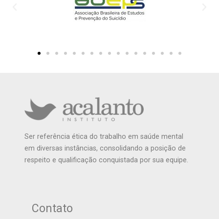
Ser referência ética do trabalho em saúde mental
em diversas instâncias, consolidando a posição de
respeito e qualificação conquistada por sua equipe.
Contato