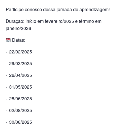
Participe conosco dessa jornada de aprendizagem!
Duração: Início em fevereiro/2025 e término em
janeiro/2026
Datas:
· 22/02/2025
· 29/03/2025
· 26/04/2025
· 31/05/2025
· 28/06/2025
· 02/08/2025
· 30/08/2025