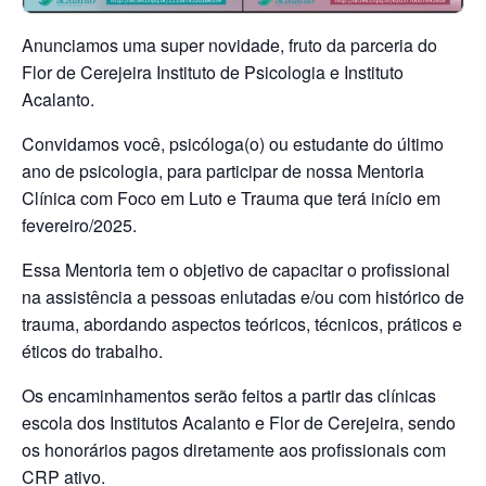
Anunciamos uma super novidade, fruto da parceria do
Flor de Cerejeira Instituto de Psicologia e Instituto
Acalanto.
Convidamos você, psicóloga(o) ou estudante do último
ano de psicologia, para participar de nossa Mentoria
Clínica com Foco em Luto e Trauma que terá início em
fevereiro/2025.
Essa Mentoria tem o objetivo de capacitar o profissional
na assistência a pessoas enlutadas e/ou com histórico de
trauma, abordando aspectos teóricos, técnicos, práticos e
éticos do trabalho.
Os encaminhamentos serão feitos a partir das clínicas
escola dos Institutos Acalanto e Flor de Cerejeira, sendo
os honorários pagos diretamente aos profissionais com
CRP ativo.