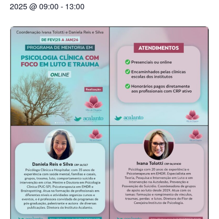
2025 @ 09:00
-
13:00