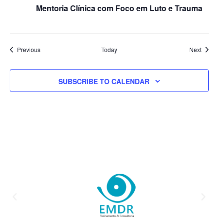
Mentoria Clínica com Foco em Luto e Trauma
Events
Event
Previous
Today
Next
SUBSCRIBE TO CALENDAR