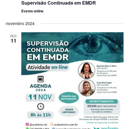
Supervisão Continuada em EMDR
Evento online
novembro 2024
SEG
11