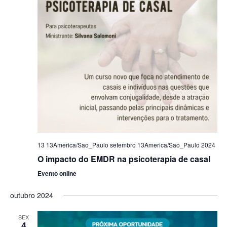
13 13America/Sao_Paulo setembro 13America/Sao_Paulo 2024
O impacto do EMDR na psicoterapia de casal
Evento online
outubro 2024
SEX
4