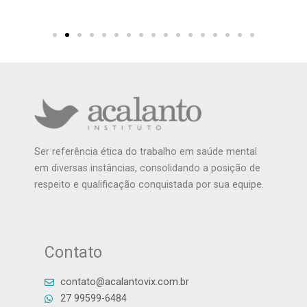
Ser referência ética do trabalho em saúde mental
em diversas instâncias, consolidando a posição de
respeito e qualificação conquistada por sua equipe.
Contato
contato@acalantovix.com.br
27 99599-6484