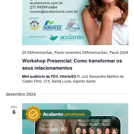
29 29America/Sao_Paulo novembro 29America/Sao_Paulo 2024
Workshop Presencial: Como transformar os
seus relacionamentos
Mini auditório da FDV, Vitória/ES
R. Juiz Alexandre Martins de
Castro Filho, 215, Santa Lucia, Espirito Santo
dezembro 2024
SEX
6