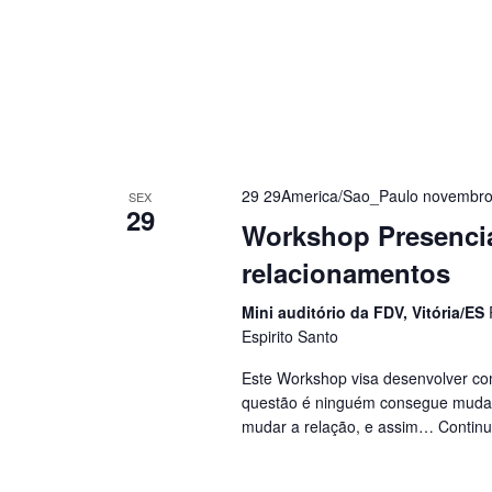
29 29America/Sao_Paulo novembro
SEX
29
Workshop Presencia
relacionamentos
Mini auditório da FDV, Vitória/ES
Espirito Santo
Este Workshop visa desenvolver co
questão é ninguém consegue mudar
mudar a relação, e assim…
Continu