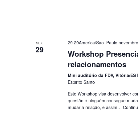
29 29America/Sao_Paulo novembro
SEX
29
Workshop Presencia
relacionamentos
Mini auditório da FDV, Vitória/ES
Espirito Santo
Este Workshop visa desenvolver co
questão é ninguém consegue mudar
mudar a relação, e assim…
Continu