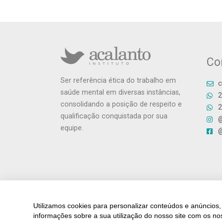
Co
Ser referência ética do trabalho em
c
saúde mental em diversas instâncias,
2
consolidando a posição de respeito e
2
qualificação conquistada por sua
@
equipe.
@
Utilizamos cookies para personalizar conteúdos e anúncios,
informações sobre a sua utilização do nosso site com os no