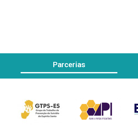
Parcerias