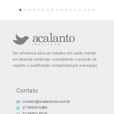
Ser referência ética do trabalho em saúde mental
em diversas instâncias, consolidando a posição de
respeito e qualificação conquistada por sua equipe.
Contato
contato@acalantovix.com.br
27 99599-6484
27 99902-8018