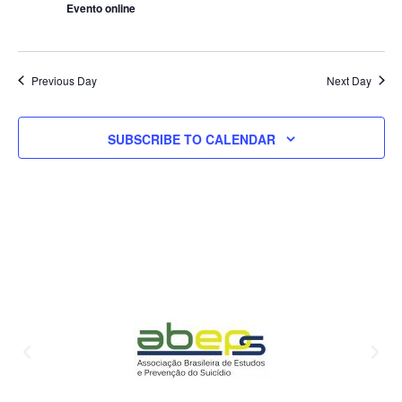
Evento online
Previous Day
Next Day
SUBSCRIBE TO CALENDAR