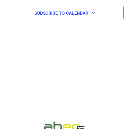
SUBSCRIBE TO CALENDAR