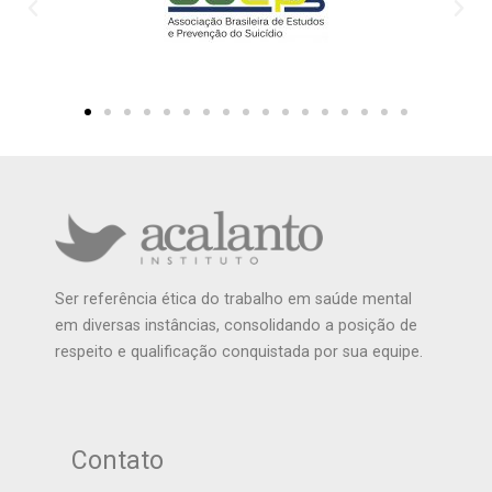
Ser referência ética do trabalho em saúde mental
em diversas instâncias, consolidando a posição de
respeito e qualificação conquistada por sua equipe.
Contato