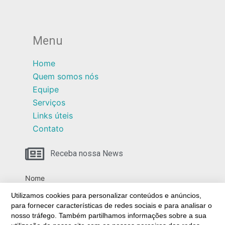
Menu
Home
Quem somos nós
Equipe
Serviços
Links úteis
Contato
Receba nossa News
Nome
Utilizamos cookies para personalizar conteúdos e anúncios,
para fornecer características de redes sociais e para analisar o
nosso tráfego. Também partilhamos informações sobre a sua
Email