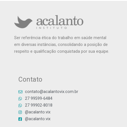
Ser referência ética do trabalho em saúde mental
em diversas instâncias, consolidando a posição de
respeito e qualificação conquistada por sua equipe.
Contato
contato@acalantovix.com.br
27 99599-6484
27 99902-8018
@acalanto.vix
@acalanto.vix