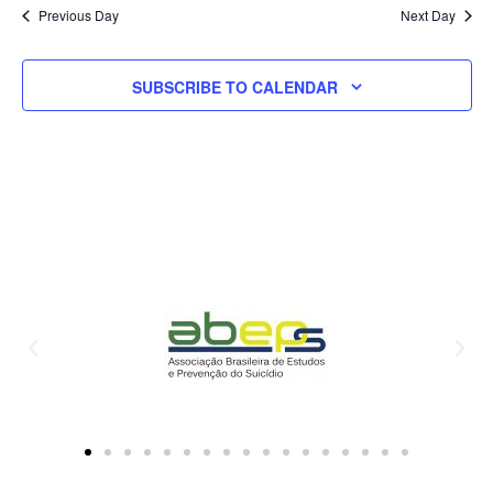
Previous Day
Next Day
SUBSCRIBE TO CALENDAR