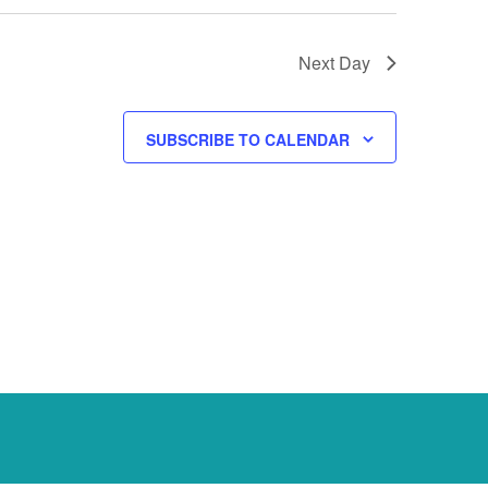
Next Day
SUBSCRIBE TO CALENDAR