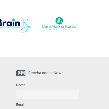
Receba nossa News
Nome
Email