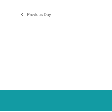
Previous Day