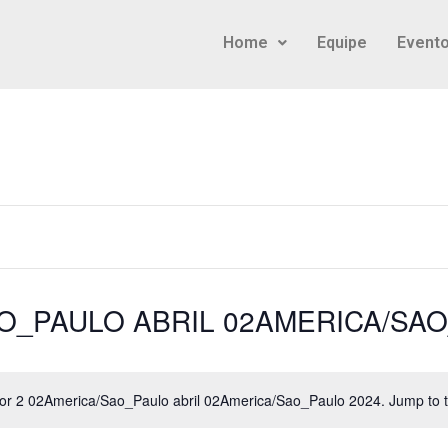
Home
Equipe
Event
O_PAULO ABRIL 02AMERICA/SAO
for 2 02America/Sao_Paulo abril 02America/Sao_Paulo 2024. Jump to 