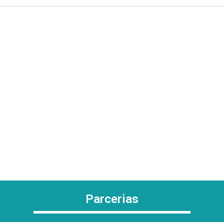
Parcerias