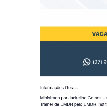
Informações Gerais:
Ministrado por Jackeline Gomes – 
Trainer de EMDR pelo EMDR Instit