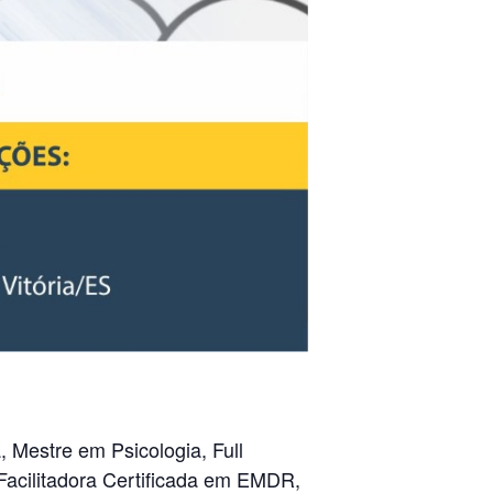
 Mestre em Psicologia, Full
acilitadora Certificada em EMDR,