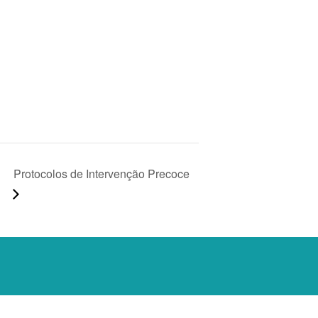
Protocolos de Intervenção Precoce