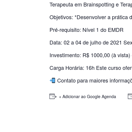
Terapeuta em Brainspotting e Tera
Objetivos: *Desenvolver a prática
Pré-requisito: Nível 1 do EMDR
Data: 02 a 04 de julho de 2021 S
Investimento: R$ 1000,00 (à vista)
Carga Horária: 16h Este curso of
Contato para maiores informaçõ
+ Adicionar ao Google Agenda