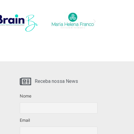
Receba nossa News
Nome
Email