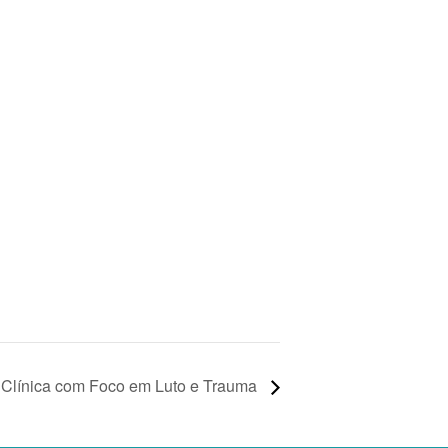
 Clínica com Foco em Luto e Trauma