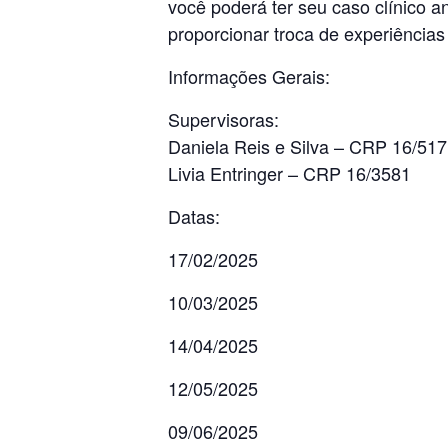
você poderá ter seu caso clínico 
proporcionar troca de experiências
Informações Gerais:
Supervisoras:
Daniela Reis e Silva – CRP 16/517
Livia Entringer – CRP 16/3581
Datas:
17/02/2025
10/03/2025
14/04/2025
12/05/2025
09/06/2025