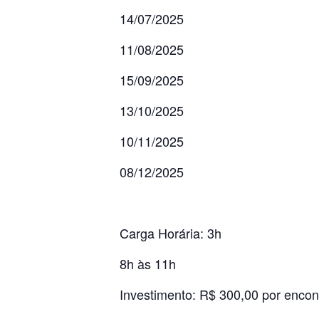
14/07/2025
11/08/2025
15/09/2025
13/10/2025
10/11/2025
08/12/2025
Carga Horária: 3h
8h às 11h
Investimento: R$ 300,00 por encon