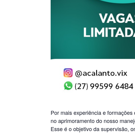
Por mais experiência e formações 
no aprimoramento do nosso manejo c
Esse é o objetivo da supervisão, o